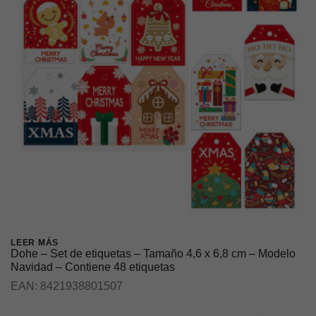
LEER MÁS
Dohe – Set de etiquetas – Tamaño 4,6 x 6,8 cm – Modelo
Navidad – Contiene 48 etiquetas
EAN:
8421938801507