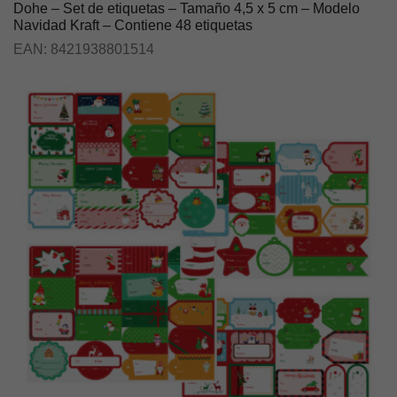
Dohe – Set de etiquetas – Tamaño 4,5 x 5 cm – Modelo
Navidad Kraft – Contiene 48 etiquetas
EAN:
8421938801514