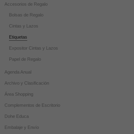
Accesorios de Regalo
Bolsas de Regalo
Cintas y Lazos
Etiquetas
Expositor Cintas y Lazos
Papel de Regalo
Agenda Anual
Archivo y Clasificación
Área Shopping
Complementos de Escritorio
Dohe Educa
Embalaje y Envío