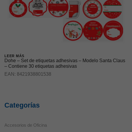
LEER MÁS
Dohe – Set de etiquetas adhesivas – Modelo Santa Claus
– Contiene 30 etiquetas adhesivas
EAN:
8421938801538
Categorías
Accesorios de Oficina