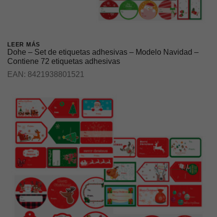
LEER MÁS
Dohe – Set de etiquetas adhesivas – Modelo Navidad –
Contiene 72 etiquetas adhesivas
EAN:
8421938801521