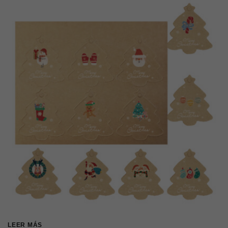
LEER MÁS