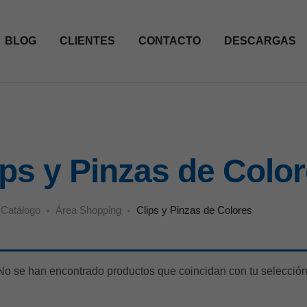
BLOG
CLIENTES
CONTACTO
DESCARGAS
ips y Pinzas de Colo
Catálogo
Área Shopping
Clips y Pinzas de Colores
No se han encontrado productos que coincidan con tu selección