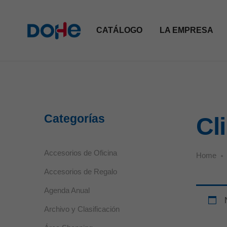
CATÁLOGO
LA EMPRESA
Categorías
Cl
Accesorios de Oficina
Home
Accesorios de Regalo
Agenda Anual
Archivo y Clasificación