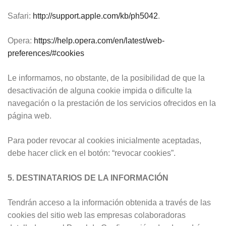
Safari:
http://support.apple.com/kb/ph5042
.
Opera:
https://help.opera.com/en/latest/web-
preferences/#cookies
Le informamos, no obstante, de la posibilidad de que la
desactivación de alguna cookie impida o dificulte la
navegación o la prestación de los servicios ofrecidos en la
página web.
Para poder revocar al cookies inicialmente aceptadas,
debe hacer click en el botón: “revocar cookies”.
5. DESTINATARIOS DE LA INFORMACIÓN
Tendrán acceso a la información obtenida a través de las
cookies del sitio web las empresas colaboradoras