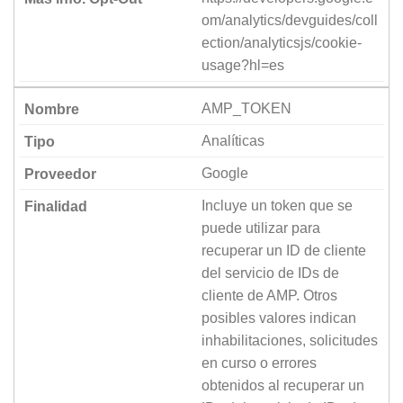
om/analytics/devguides/coll
ection/analyticsjs/cookie-
usage?hl=es
AMP_TOKEN
Analíticas
Google
Incluye un token que se
puede utilizar para
recuperar un ID de cliente
del servicio de IDs de
cliente de AMP. Otros
posibles valores indican
inhabilitaciones, solicitudes
en curso o errores
obtenidos al recuperar un