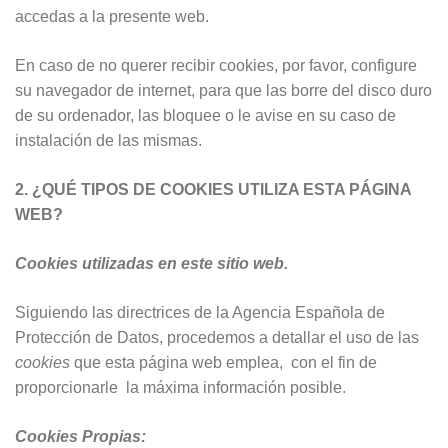
accedas a la presente web.
En caso de no querer recibir cookies, por favor, configure
su navegador de internet, para que las borre del disco duro
de su ordenador, las bloquee o le avise en su caso de
instalación de las mismas.
2. ¿QUÉ TIPOS DE COOKIES UTILIZA ESTA PÁGINA
WEB?
Cookies utilizadas en este sitio web.
Siguiendo las directrices de la Agencia Española de
Protección de Datos, procedemos a detallar el uso de las
cookies
que esta página web emplea, con el fin de
proporcionarle la máxima información posible.
Cookies Propias: