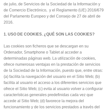
de julio, de Servicios de la Sociedad de la Información y
de Comercio Electrónico, y el Reglamento (UE) 2016/679
del Parlamento Europeo y del Consejo de 27 de abril de
2016.
1. USO DE COOKIES. ¿QUÉ SON LAS COOKIES?
Las cookies son ficheros que se descargan en su
Ordenador, Smartphone o Tablet al acceder a
determinadas páginas web. La utilización de cookies,
ofrece numerosas ventajas en la prestación de servicios
de la Sociedad de la Información, puesto que, entre otras:
(a) facilita la navegación del usuario en el Sitio Web; (b)
facilita al usuario el acceso a los diferentes servicios que
ofrece el Sitio Web; (c) evita al usuario volver a configurar
características generales predefinidas cada vez que
accede al Sitio Web; (d) favorece la mejora del
funcionamiento y de los servicios prestados a través del