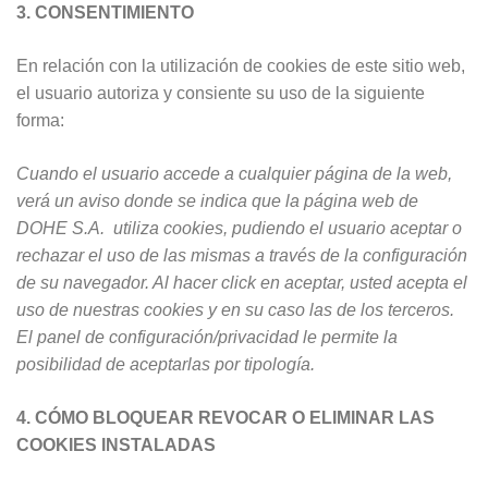
3. CONSENTIMIENTO
En relación con la utilización de cookies de este sitio web,
el usuario autoriza y consiente su uso de la siguiente
forma:
Cuando el usuario accede a cualquier página de la web,
verá un aviso donde se indica que la página web de
DOHE S.A.
utiliza cookies, pudiendo el usuario aceptar o
rechazar el uso de las mismas a través de la configuración
de su navegador. Al hacer click en aceptar, usted acepta el
uso de nuestras cookies y en su caso las de los terceros.
El panel de configuración/privacidad le permite la
posibilidad de aceptarlas por tipología.
4. CÓMO BLOQUEAR REVOCAR O ELIMINAR LAS
COOKIES INSTALADAS