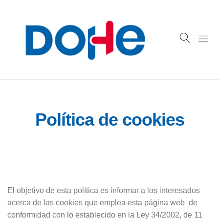
Política de cookies
El objetivo de esta política es informar a los interesados
acerca de las cookies que emplea esta página web de
conformidad con lo establecido en la Ley 34/2002, de 11