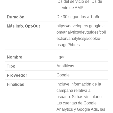
IDs del servicio de IDs de
cliente de AMP
De 30 segundos a 1 año
https://developers.google.c
om/analytics/devguides/coll
ection/analyticsjs/cookie-
usage?hl=es
_gac_
Analíticas
Google
Incluye información de la
campaña relativa al
usuario. Si has vinculado
tus cuentas de Google
Analytics y Google Ads, las