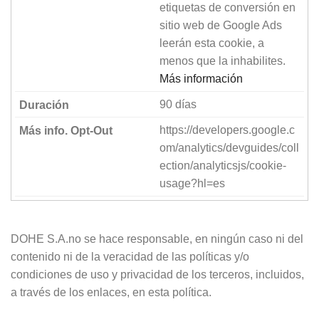
etiquetas de conversión en
sitio web de Google Ads
leerán esta cookie, a
menos que la inhabilites.
Más información
90 días
https://developers.google.c
om/analytics/devguides/coll
ection/analyticsjs/cookie-
usage?hl=es
DOHE S.A.no se hace responsable, en ningún caso ni del
contenido ni de la veracidad de las políticas y/o
condiciones de uso y privacidad de los terceros, incluidos,
a través de los enlaces, en esta política.