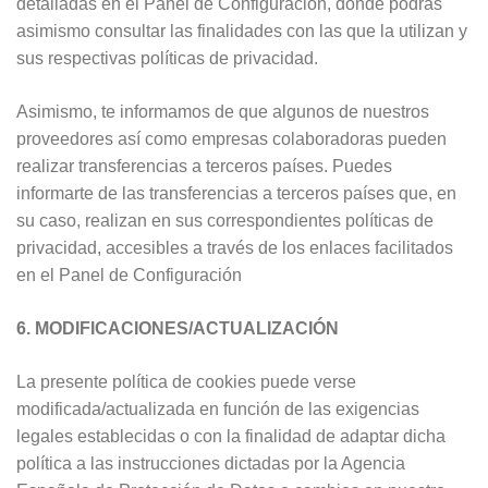
detalladas en el Panel de Configuración, donde podrás
asimismo consultar las finalidades con las que la utilizan y
sus respectivas políticas de privacidad.
Asimismo, te informamos de que algunos de nuestros
proveedores así como empresas colaboradoras pueden
realizar transferencias a terceros países. Puedes
informarte de las transferencias a terceros países que, en
su caso, realizan en sus correspondientes políticas de
privacidad, accesibles a través de los enlaces facilitados
en el Panel de Configuración
6. MODIFICACIONES/ACTUALIZACIÓN
La presente política de cookies puede verse
modificada/actualizada en función de las exigencias
legales establecidas o con la finalidad de adaptar dicha
política a las instrucciones dictadas por la Agencia