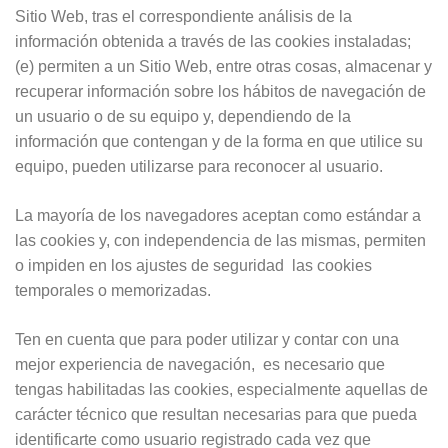
Sitio Web, tras el correspondiente análisis de la
información obtenida a través de las cookies instaladas;
(e) permiten a un Sitio Web, entre otras cosas, almacenar y
recuperar información sobre los hábitos de navegación de
un usuario o de su equipo y, dependiendo de la
información que contengan y de la forma en que utilice su
equipo, pueden utilizarse para reconocer al usuario.
La mayoría de los navegadores aceptan como estándar a
las cookies y, con independencia de las mismas, permiten
o impiden en los ajustes de seguridad las cookies
temporales o memorizadas.
Ten en cuenta que para poder utilizar y contar con una
mejor experiencia de navegación,
es necesario que
tengas habilitadas las cookies, especialmente aquellas de
carácter técnico que resultan necesarias para que pueda
identificarte como usuario registrado cada vez que