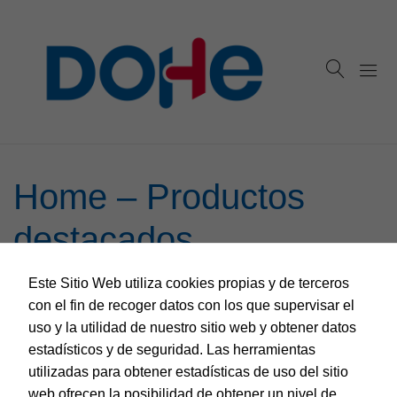
Home – Productos
destacados
Published in:
28 de septiembre de 2020
Este Sitio Web utiliza cookies propias y de terceros
con el fin de recoger datos con los que supervisar el
uso y la utilidad de nuestro sitio web y obtener datos
estadísticos y de seguridad. Las herramientas
utilizadas para obtener estadísticas de uso del sitio
web ofrecen la posibilidad de obtener un nivel de