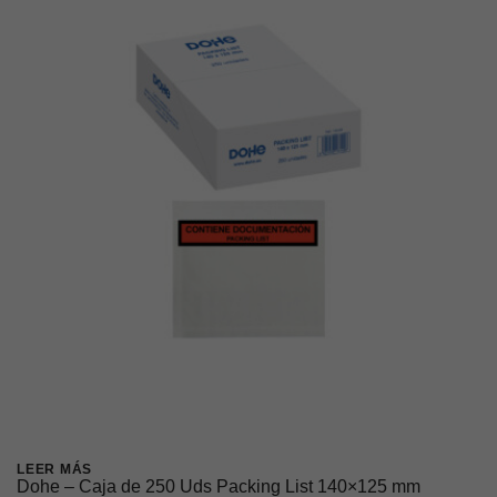
LEER MÁS
Dohe – Caja de 250 Uds Packing List 140×125 mm