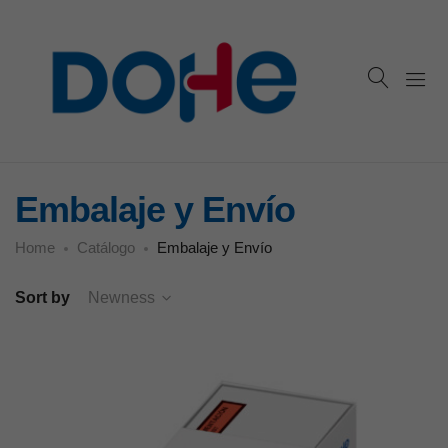
Embalaje y Envío
Home
Catálogo
Embalaje y Envío
Sort by
Newness