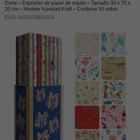
Dohe – Expositor de papel de regalo – Tamaño 30 x 70 x
20 cm – Modelo Navidad Kraft – Contiene 50 rollos
EAN:
8421938801026