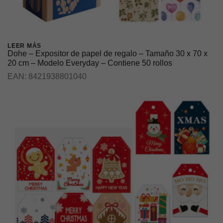
LEER MÁS
Dohe – Expositor de papel de regalo – Tamaño 30 x 70 x
20 cm – Modelo Everyday – Contiene 50 rollos
EAN:
8421938801040