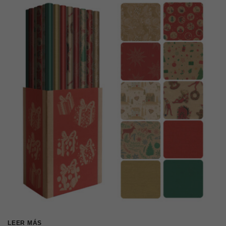
LEER MÁS