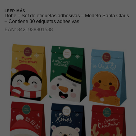
LEER MÁS
Dohe – Set de etiquetas adhesivas – Modelo Santa Claus
– Contiene 30 etiquetas adhesivas
EAN:
8421938801538