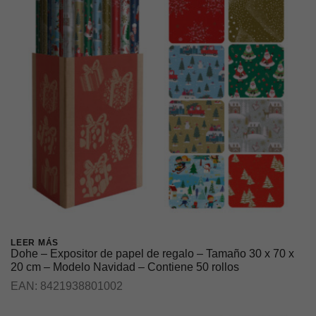
LEER MÁS
Dohe – Expositor de papel de regalo – Tamaño 30 x 70 x
20 cm – Modelo Navidad – Contiene 50 rollos
EAN:
8421938801002