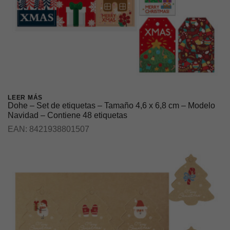
LEER MÁS
Dohe – Set de etiquetas – Tamaño 4,6 x 6,8 cm – Modelo
Navidad – Contiene 48 etiquetas
EAN:
8421938801507