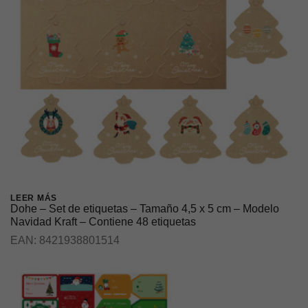
LEER MÁS
Dohe – Set de etiquetas – Tamaño 4,5 x 5 cm – Modelo
Navidad Kraft – Contiene 48 etiquetas
EAN:
8421938801514