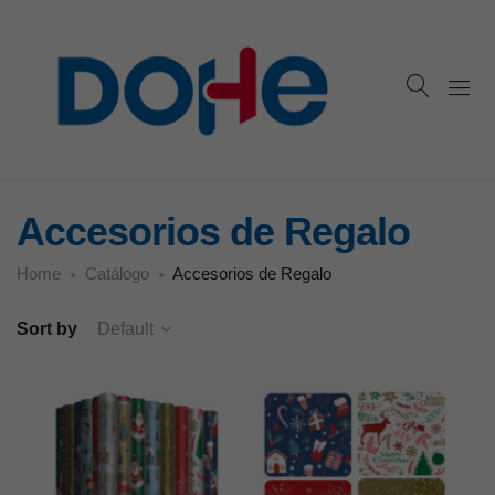
Accesorios de Regalo
Home
Catálogo
Accesorios de Regalo
Sort by
Default