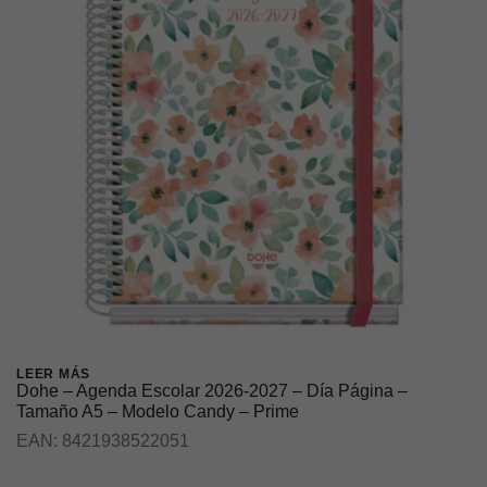
LEER MÁS
Dohe – Agenda Escolar 2026-2027 – Día Página –
Tamaño A5 – Modelo Candy – Prime
EAN:
8421938522051