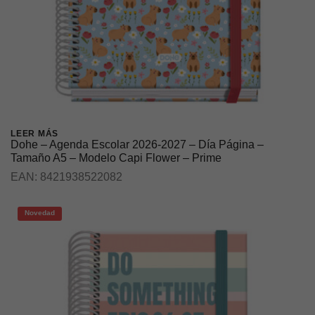
LEER MÁS
Dohe – Agenda Escolar 2026-2027 – Día Página –
Tamaño A5 – Modelo Capi Flower – Prime
EAN:
8421938522082
Novedad