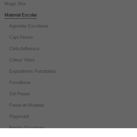
puede que
Magic Box
algunas
funcionalidades
Material Escolar
desaparezcan.
Agendas Escolares
Capi Flower
Marketing
Al compartir tus
Cinta Adhesiva
intereses y
comportamiento
Colour Vibes
mientras visitas
nuestro sitio,
Expositores Portatodos
aumentas la
posibilidad de
Forralibros
ver contenido y
ofertas
personalizados.
Girl Power
Pasta de Modelar
Playmobil
Reglas Escolares