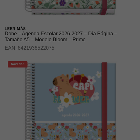
LEER MÁS
Dohe – Agenda Escolar 2026-2027 – Día Página –
Tamaño A5 – Modelo Bloom – Prime
EAN:
8421938522075
Novedad