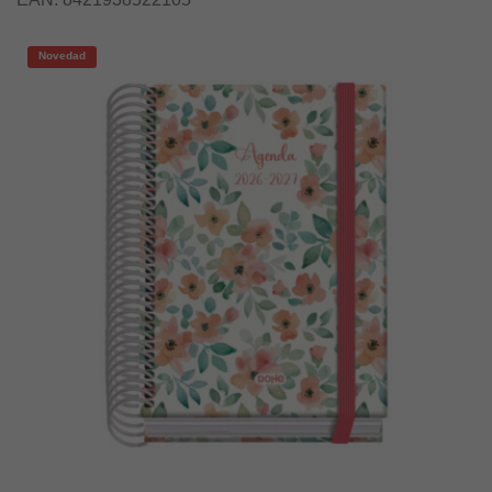
Novedad