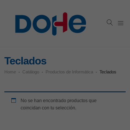
Teclados
Home
Catálogo
Productos de Informática
Teclados
No se han encontrado productos que
coincidan con tu selección.