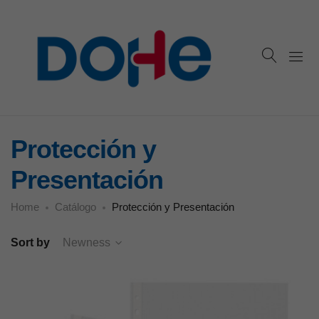
Protección y
Presentación
Home
Catálogo
Protección y Presentación
Sort by
Newness