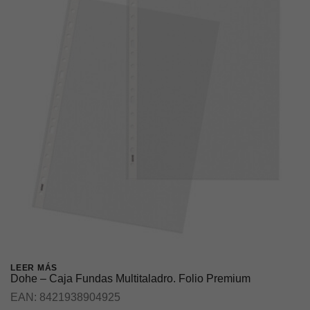
LEER MÁS
Dohe – Caja Fundas Multitaladro. Folio Premium
EAN:
8421938904925