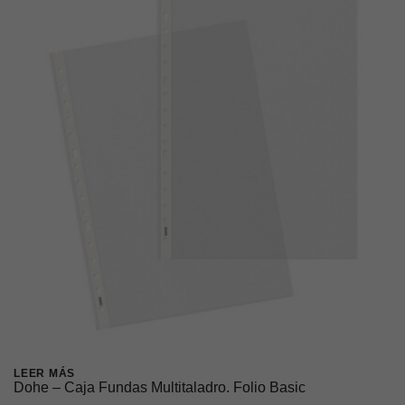
LEER MÁS
Dohe – Caja Fundas Multitaladro. Folio Basic