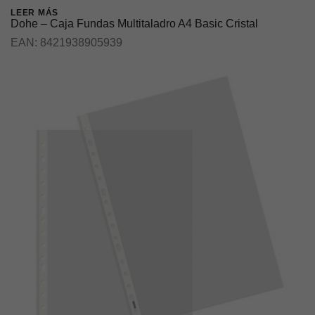
LEER MÁS
Dohe – Caja Fundas Multitaladro A4 Basic Cristal
EAN:
8421938905939