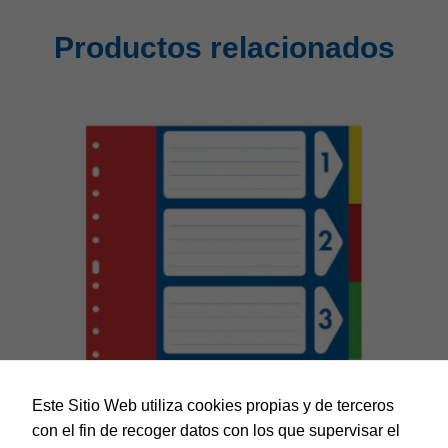
Productos relacionados
Este Sitio Web utiliza cookies propias y de terceros
con el fin de recoger datos con los que supervisar el