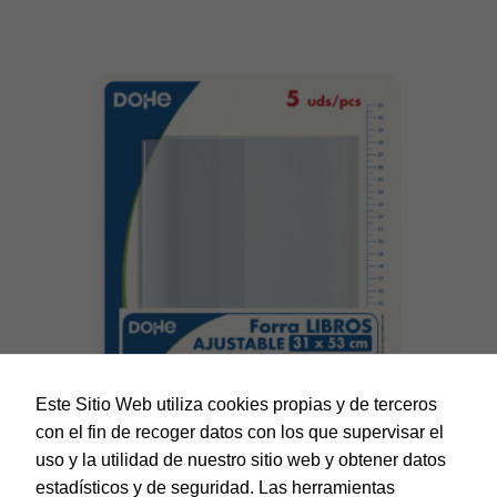
Este Sitio Web utiliza cookies propias y de terceros
con el fin de recoger datos con los que supervisar el
uso y la utilidad de nuestro sitio web y obtener datos
estadísticos y de seguridad. Las herramientas