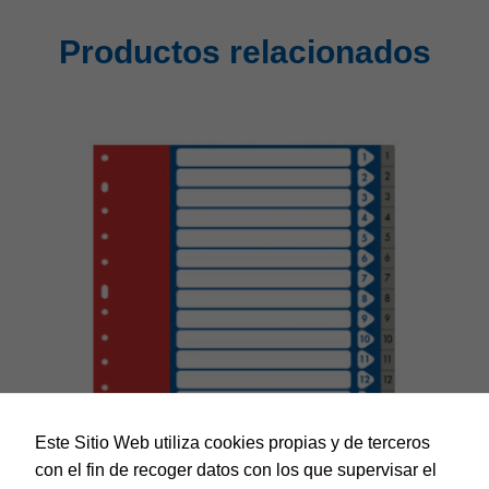
Productos relacionados
Este Sitio Web utiliza cookies propias y de terceros
con el fin de recoger datos con los que supervisar el