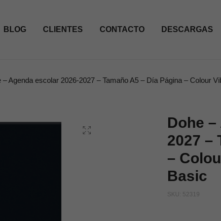
BLOG
CLIENTES
CONTACTO
DESCARGAS
 – Agenda escolar 2026-2027 – Tamaño A5 – Día Página – Colour Vi
Dohe – 
2027 – 
– Colou
Basic
SKU:
52319