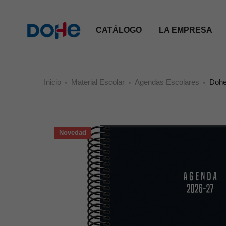
CATÁLOGO
LA EMPRESA
Inicio
Material Escolar
Agendas Escolares
Dohe
Novedad