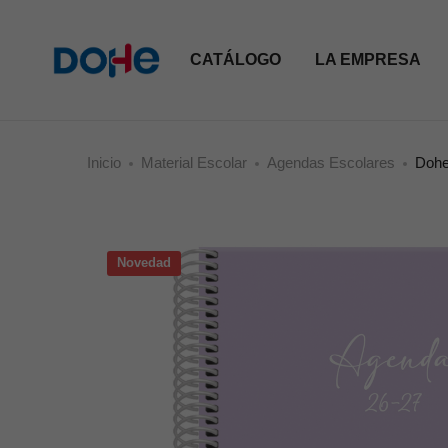
CATÁLOGO
LA EMPRESA
Inicio
Material Escolar
Agendas Escolares
Dohe
Novedad