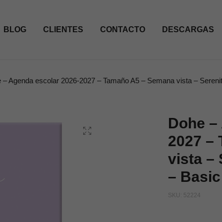
BLOG
CLIENTES
CONTACTO
DESCARGAS
 – Agenda escolar 2026-2027 – Tamaño A5 – Semana vista – Serenit
Dohe – 
2027 –
vista –
– Basic
SKU:
52224