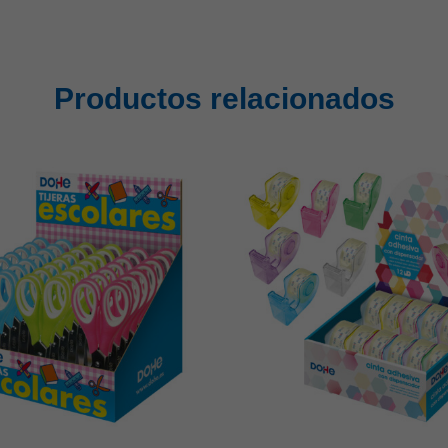
Productos relacionados