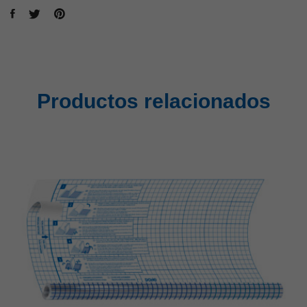
Productos relacionados