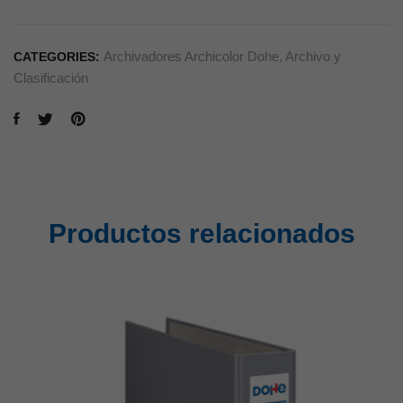
Archivadores Archicolor Dohe
,
Archivo y
CATEGORIES:
Clasificación
Productos relacionados