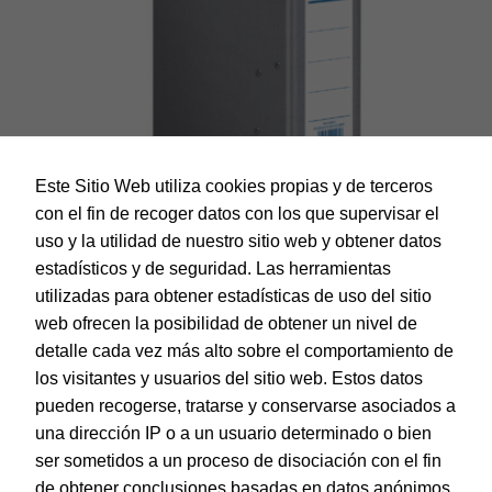
Este Sitio Web utiliza cookies propias y de terceros
con el fin de recoger datos con los que supervisar el
uso y la utilidad de nuestro sitio web y obtener datos
estadísticos y de seguridad. Las herramientas
utilizadas para obtener estadísticas de uso del sitio
web ofrecen la posibilidad de obtener un nivel de
Dohe – Archivador Archicolor folio lomo ancho gris
detalle cada vez más alto sobre el comportamiento de
EAN:
8421938094718
los visitantes y usuarios del sitio web. Estos datos
pueden recogerse, tratarse y conservarse asociados a
una dirección IP o a un usuario determinado o bien
ser sometidos a un proceso de disociación con el fin
de obtener conclusiones basadas en datos anónimos.