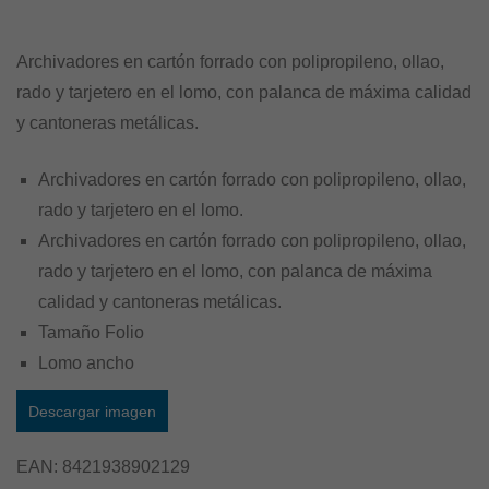
Archivadores en cartón forrado con polipropileno, ollao,
rado y tarjetero en el lomo, con palanca de máxima calidad
y cantoneras metálicas.
Archivadores en cartón forrado con polipropileno, ollao,
rado y tarjetero en el lomo.
Archivadores en cartón forrado con polipropileno, ollao,
rado y tarjetero en el lomo, con palanca de máxima
calidad y cantoneras metálicas.
Tamaño Folio
Lomo ancho
Descargar imagen
EAN:
8421938902129