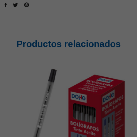
Productos relacionados