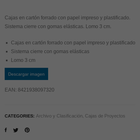
Cajas en cartón forrado con papel impreso y plastificado.
Sistema cierre con gomas elásticas. Lomo 3 cm.
Cajas en cartón forrado con papel impreso y plastificado
Sistema cierre con gomas elásticas
Lomo 3 cm
Descargar imagen
EAN:
8421938097320
Archivo y Clasificación
,
Cajas de Proyectos
CATEGORIES: