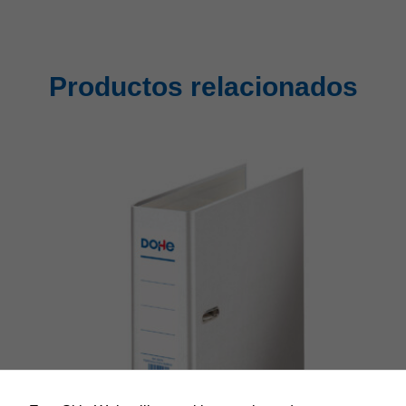
Productos relacionados