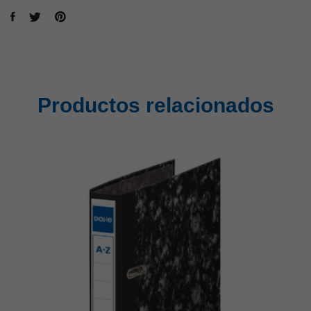
Productos relacionados