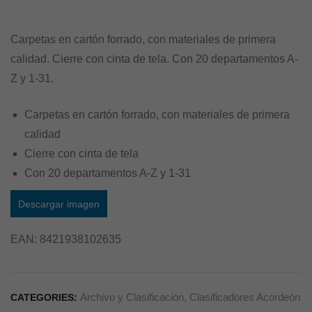
Carpetas en cartón forrado, con materiales de primera
calidad. Cierre con cinta de tela. Con 20 departamentos A-
Z y 1-31.
Carpetas en cartón forrado, con materiales de primera
calidad
Cierre con cinta de tela
Con 20 departamentos A-Z y 1-31
Descargar imagen
EAN:
8421938102635
Archivo y Clasificación
,
Clasificadores Acordeón
CATEGORIES: