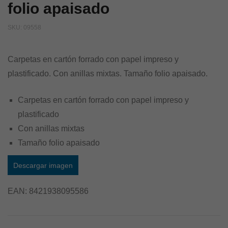
folio apaisado
SKU:
09558
Carpetas en cartón forrado con papel impreso y
plastificado. Con anillas mixtas. Tamaño folio apaisado.
Carpetas en cartón forrado con papel impreso y
plastificado
Con anillas mixtas
Tamaño folio apaisado
Descargar imagen
EAN:
8421938095586