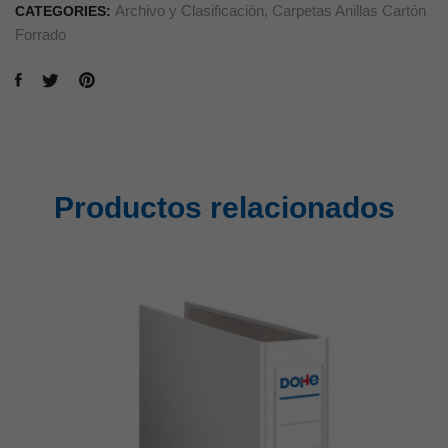
Archivo y Clasificación
,
Carpetas Anillas Cartón
CATEGORIES:
Forrado
Productos relacionados