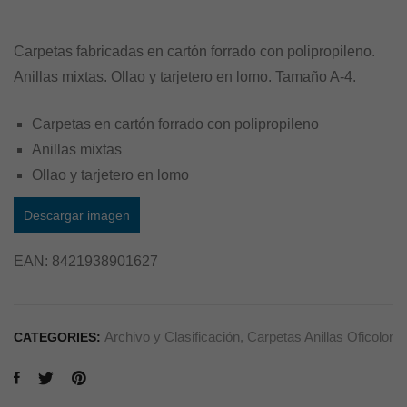
Carpetas fabricadas en cartón forrado con polipropileno.
Anillas mixtas. Ollao y tarjetero en lomo. Tamaño A-4.
Carpetas en cartón forrado con polipropileno
Anillas mixtas
Ollao y tarjetero en lomo
Descargar imagen
EAN:
8421938901627
Archivo y Clasificación
,
Carpetas Anillas Oficolor
CATEGORIES: