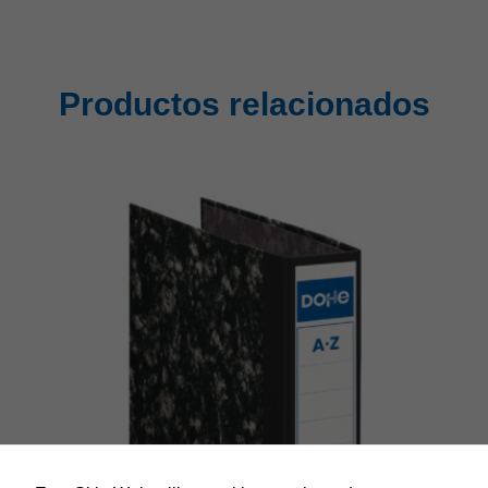
Productos relacionados