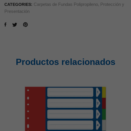
Carpetas de Fundas Polipropileno
,
Protección y
CATEGORIES:
Presentación
Productos relacionados