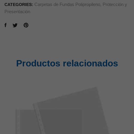
Carpetas de Fundas Polipropileno
,
Protección y
CATEGORIES:
Presentación
Productos relacionados