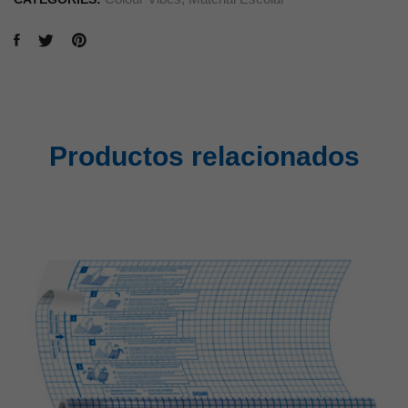
Productos relacionados