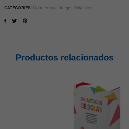
Dohe Educa
,
Juegos Didácticos
CATEGORIES:
Productos relacionados