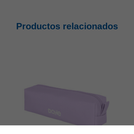
Productos relacionados