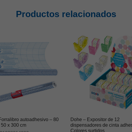
Productos relacionados
orralibro autoadhesivo – 80
Dohe – Expositor de 12
 50 x 300 cm
dispensadores de cinta adhe
Colores surtidos