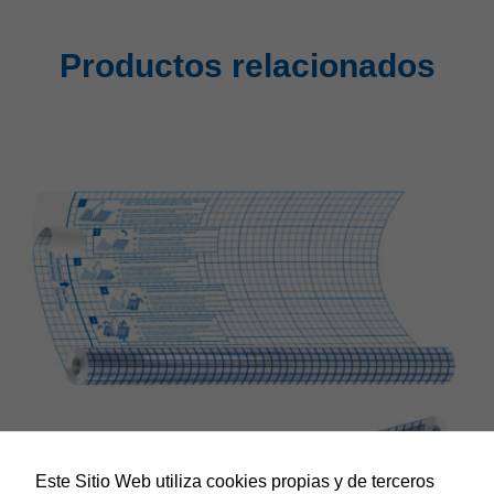
Productos relacionados
Este Sitio Web utiliza cookies propias y de terceros