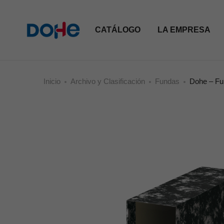
CATÁLOGO
LA EMPRESA
Inicio
Archivo y Clasificación
Fundas
Dohe – Fun