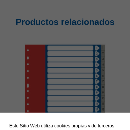
Productos relacionados
Este Sitio Web utiliza cookies propias y de terceros