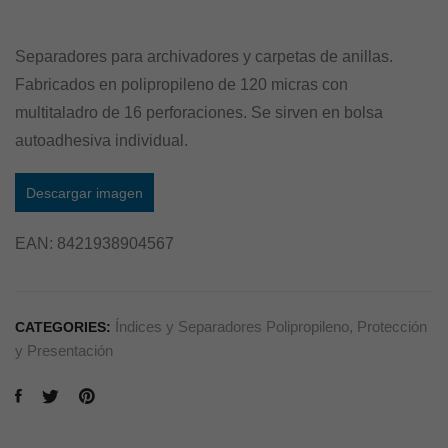
Separadores para archivadores y carpetas de anillas.
Fabricados en polipropileno de 120 micras con
multitaladro de 16 perforaciones. Se sirven en bolsa
autoadhesiva individual.
Descargar imagen
EAN:
8421938904567
Índices y Separadores Polipropileno
,
Protección
CATEGORIES:
y Presentación