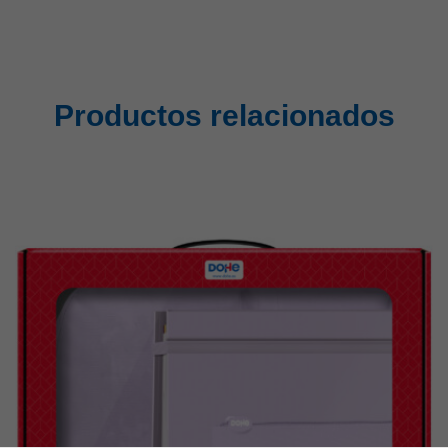
Productos relacionados