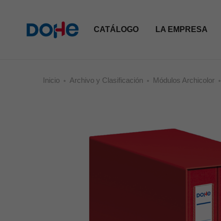
CATÁLOGO
LA EMPRESA
Inicio
Archivo y Clasificación
Módulos Archicolor