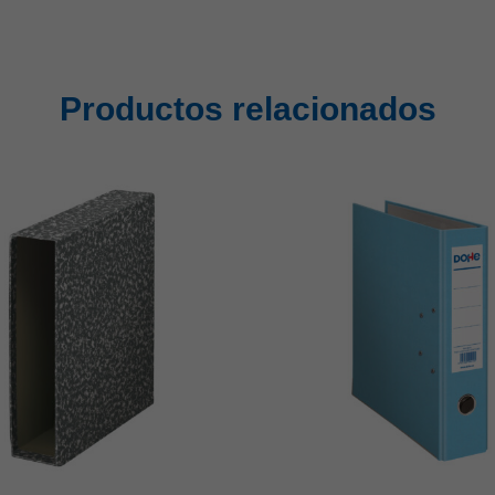
Productos relacionados