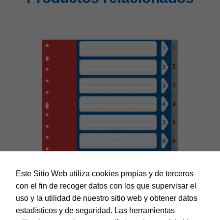
Este Sitio Web utiliza cookies propias y de terceros
con el fin de recoger datos con los que supervisar el
uso y la utilidad de nuestro sitio web y obtener datos
estadísticos y de seguridad. Las herramientas