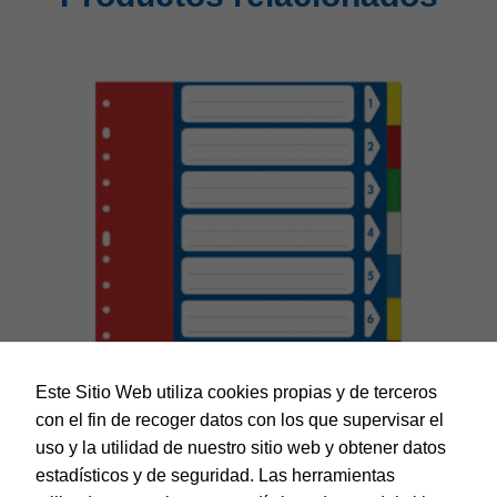
Este Sitio Web utiliza cookies propias y de terceros
con el fin de recoger datos con los que supervisar el
uso y la utilidad de nuestro sitio web y obtener datos
estadísticos y de seguridad. Las herramientas