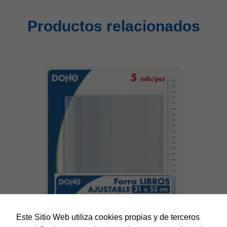
Productos relacionados
Este Sitio Web utiliza cookies propias y de terceros