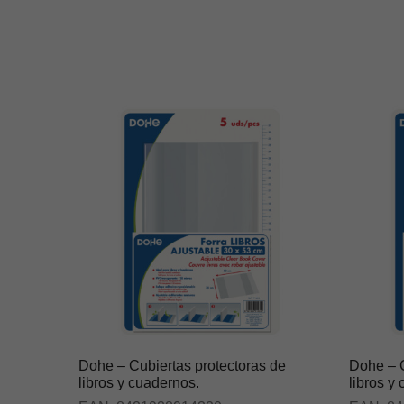
Dohe – Cubiertas protectoras de
Dohe – C
libros y cuadernos.
libros y