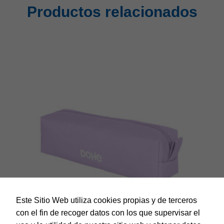
Productos relacionados
Este Sitio Web utiliza cookies propias y de terceros
con el fin de recoger datos con los que supervisar el