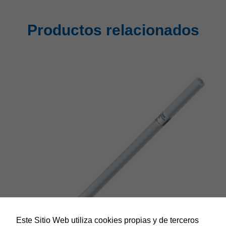
Productos relacionados
Este Sitio Web utiliza cookies propias y de terceros