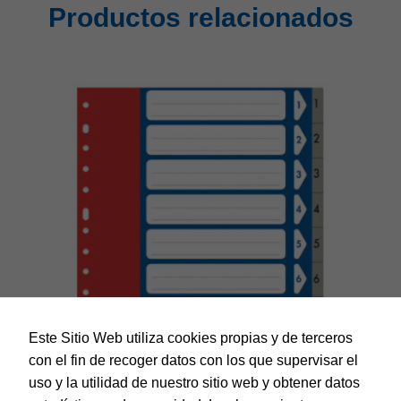
Productos relacionados
Este Sitio Web utiliza cookies propias y de terceros
con el fin de recoger datos con los que supervisar el
uso y la utilidad de nuestro sitio web y obtener datos