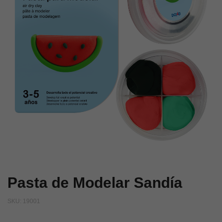
Pasta de Modelar Sandía
SKU:
19001