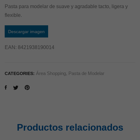
Pasta para modelar de suave y agradable tacto, ligera y
flexible.
Descargar imagen
EAN:
8421938190014
Área Shopping
,
Pasta de Modelar
CATEGORIES:
Productos relacionados