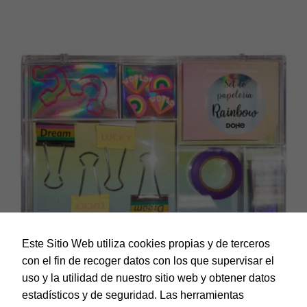
Este Sitio Web utiliza cookies propias y de terceros
con el fin de recoger datos con los que supervisar el
uso y la utilidad de nuestro sitio web y obtener datos
estadísticos y de seguridad. Las herramientas