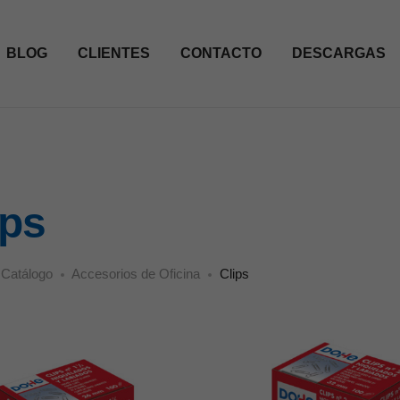
BLOG
CLIENTES
CONTACTO
DESCARGAS
ips
Catálogo
Accesorios de Oficina
Clips