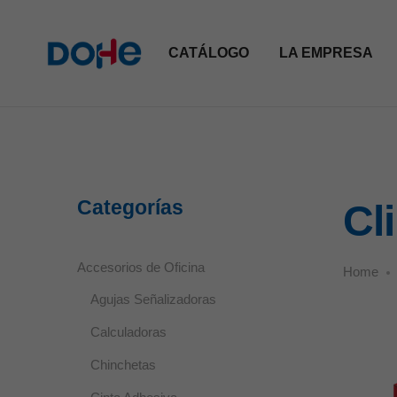
CATÁLOGO
LA EMPRESA
Categorías
Cl
Accesorios de Oficina
Home
Agujas Señalizadoras
Calculadoras
Chinchetas