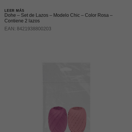
LEER MÁS
Dohe – Set de Lazos – Modelo Chic – Color Rosa –
Contiene 2 lazos
EAN:
8421938800203