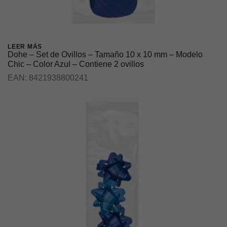
LEER MÁS
Dohe – Set de Ovillos – Tamaño 10 x 10 mm – Modelo
Chic – Color Azul – Contiene 2 ovillos
EAN:
8421938800241