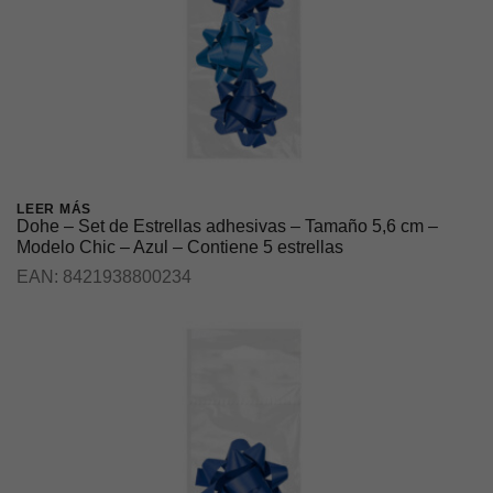
LEER MÁS
Dohe – Set de Estrellas adhesivas – Tamaño 5,6 cm –
Modelo Chic – Azul – Contiene 5 estrellas
EAN:
8421938800234