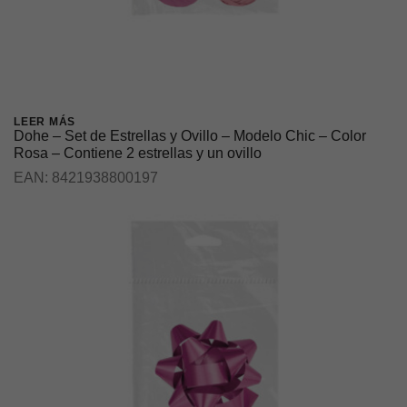
LEER MÁS
Dohe – Set de Estrellas y Ovillo – Modelo Chic – Color
Rosa – Contiene 2 estrellas y un ovillo
EAN:
8421938800197