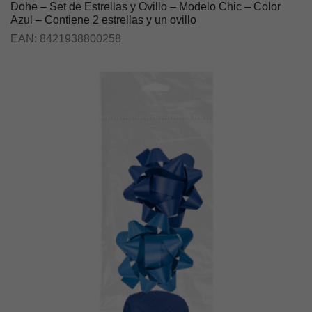
Dohe – Set de Estrellas y Ovillo – Modelo Chic – Color
Azul – Contiene 2 estrellas y un ovillo
EAN:
8421938800258