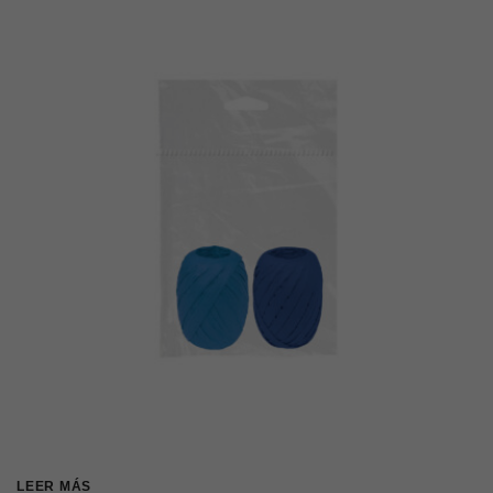
LEER MÁS