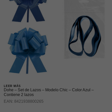
LEER MÁS
Dohe – Set de Lazos – Modelo Chic – Color Azul –
Contiene 2 lazos
EAN:
8421938800265