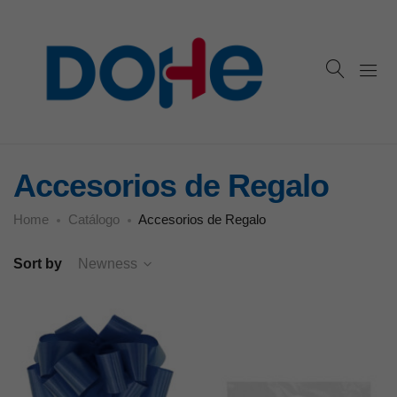
Accesorios de Regalo
Home
Catálogo
Accesorios de Regalo
Sort by
Newness