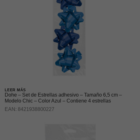
LEER MÁS
Dohe – Set de Estrellas adhesivo – Tamaño 6,5 cm –
Modelo Chic – Color Azul – Contiene 4 estrellas
EAN:
8421938800227