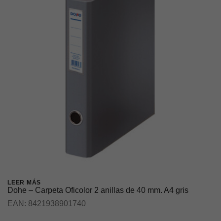
LEER MÁS
Dohe – Carpeta Oficolor 2 anillas de 40 mm. A4 gris
EAN:
8421938901740