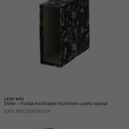
LEER MÁS
Dohe – Funda Archivador Archinovo cuarto natural
EAN:
8421938091434