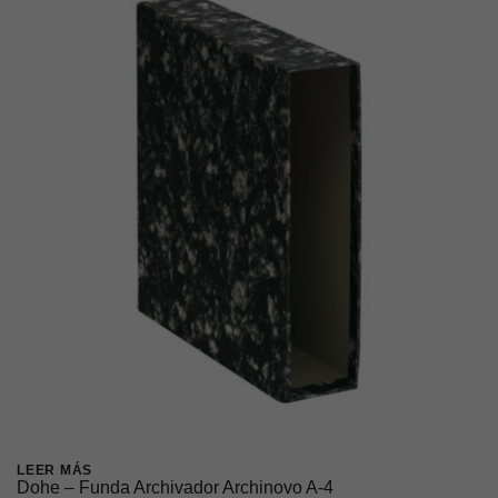
LEER MÁS
Dohe – Funda Archivador Archinovo A-4