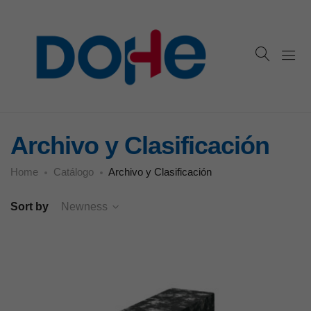
Archivo y Clasificación
Home
Catálogo
Archivo y Clasificación
Sort by
Newness