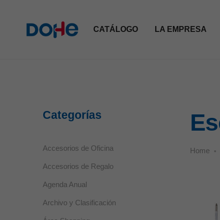
CATÁLOGO
LA EMPRESA
Categorías
Es
Accesorios de Oficina
Home
Accesorios de Regalo
Agenda Anual
Archivo y Clasificación