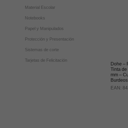
Material Escolar
Notebooks
Papel y Manipulados
Protección y Presentación
Sistemas de corte
Tarjetas de Felicitación
Dohe – P
Tinta de
mm – Cue
Burdeos
EAN:
84