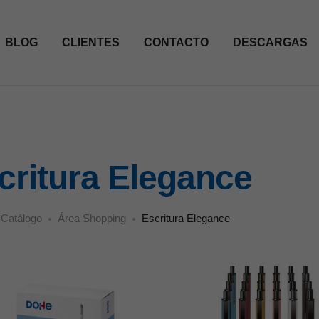
BLOG
CLIENTES
CONTACTO
DESCARGAS
critura Elegance
Catálogo
Área Shopping
Escritura Elegance