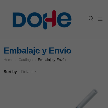
Embalaje y Envío
Home
Catálogo
Embalaje y Envío
Sort by
Default