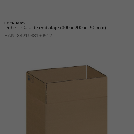
LEER MÁS
Dohe – Caja de embalaje (300 x 200 x 150 mm)
EAN:
8421938160512