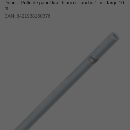
Dohe – Rollo de papel kraft blanco – ancho 1 m – largo 10
m
EAN:
8421938160376