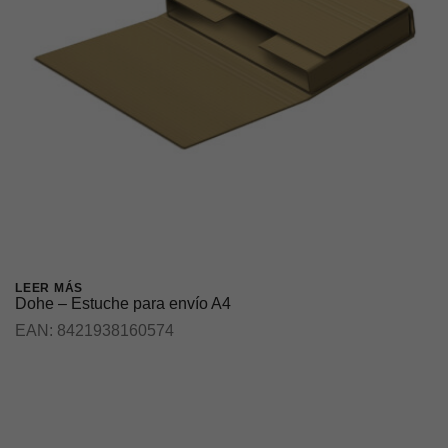
LEER MÁS
Dohe – Estuche para envío A4
EAN:
8421938160574