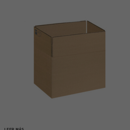
LEER MÁS