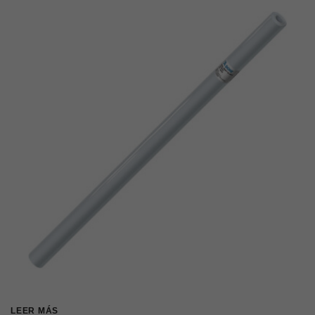
LEER MÁS