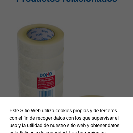
Este Sitio Web utiliza cookies propias y de terceros
con el fin de recoger datos con los que supervisar el
uso y la utilidad de nuestro sitio web y obtener datos
estadísticos y de seguridad. Las herramientas