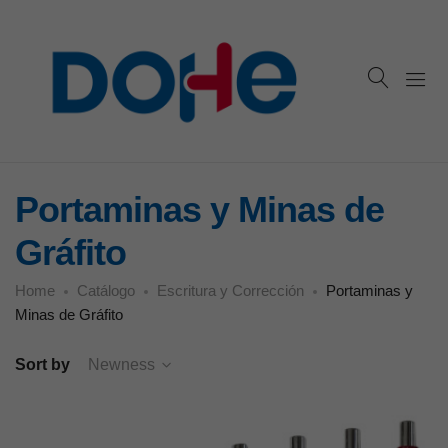
Portaminas y Minas de
Gráfito
Home
Catálogo
Escritura y Corrección
Portaminas y
Minas de Gráfito
Sort by
Newness