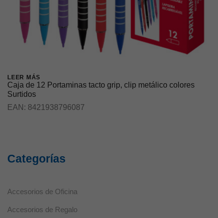
LEER MÁS
Caja de 12 Portaminas tacto grip, clip metálico colores
Surtidos
EAN:
8421938796087
Categorías
Accesorios de Oficina
Accesorios de Regalo