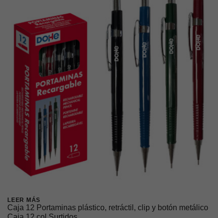
LEER MÁS
Caja 12 Portaminas plástico, retráctil, clip y botón metálico
Caja 12 col Surtidos