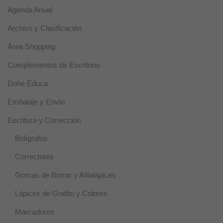
Agenda Anual
Archivo y Clasificación
Área Shopping
Complementos de Escritorio
Dohe Educa
Embalaje y Envío
Escritura y Corrección
Bolígrafos
Correctores
Gomas de Borrar y Afilalápices
Lápices de Grafito y Colores
Marcadores