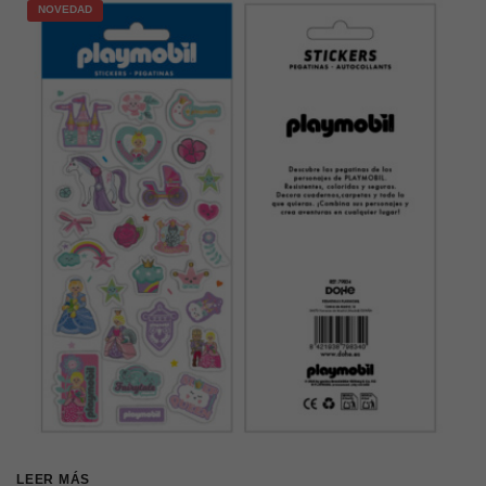
NOVEDAD
LEER MÁS