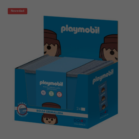
Novedad