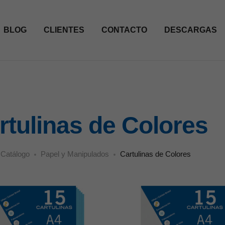
BLOG
CLIENTES
CONTACTO
DESCARGAS
rtulinas de Colores
Catálogo
Papel y Manipulados
Cartulinas de Colores