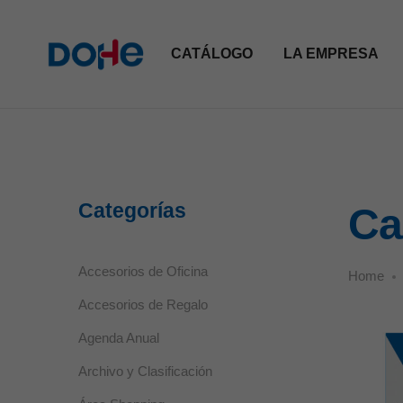
CATÁLOGO
LA EMPRESA
Categorías
Ca
Accesorios de Oficina
Home
Accesorios de Regalo
Agenda Anual
Archivo y Clasificación