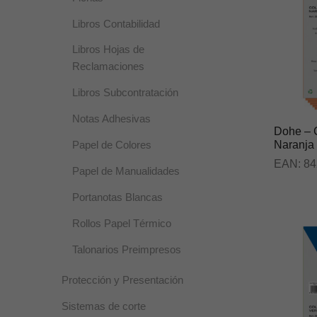
Libros Contabilidad
Libros Hojas de
Reclamaciones
Libros Subcontratación
Notas Adhesivas
Dohe – C
Naranja
Papel de Colores
EAN:
84
Papel de Manualidades
Portanotas Blancas
Rollos Papel Térmico
Talonarios Preimpresos
Protección y Presentación
Sistemas de corte