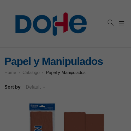
Papel y Manipulados
Home
Catálogo
Papel y Manipulados
Sort by
Default