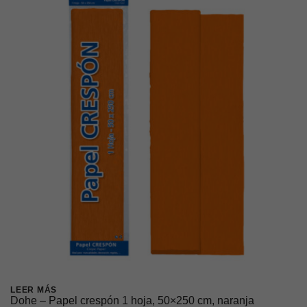
LEER MÁS
Dohe – Papel crespón 1 hoja, 50×250 cm, naranja